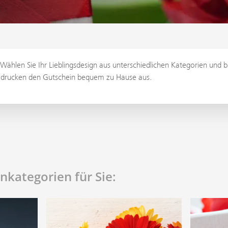
 Wählen Sie Ihr Lieblingsdesign aus unterschiedlichen Kategorien und 
d drucken den Gutschein bequem zu Hause aus.