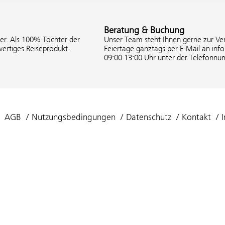
Beratung & Buchung
ter. Als 100% Tochter der
Unser Team steht Ihnen gerne zur Ver
ertiges Reiseprodukt.
Feiertage ganztags per E-Mail an inf
09:00-13:00 Uhr unter der Telefonnu
AGB
Nutzungsbedingungen
Datenschutz
Kontakt