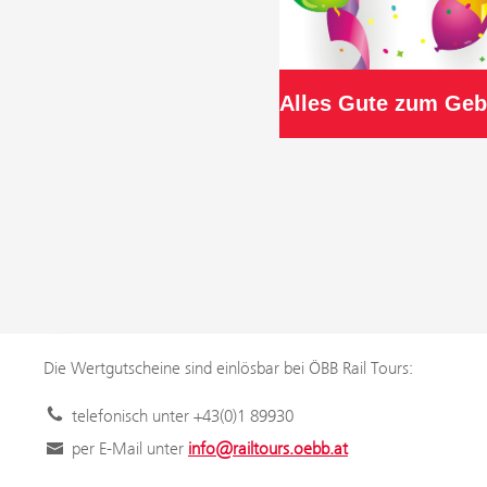
Die Wertgutscheine sind einlösbar bei ÖBB Rail Tours:
telefonisch unter +43(0)1 89930
per E-Mail unter
info@railtours.oebb.at