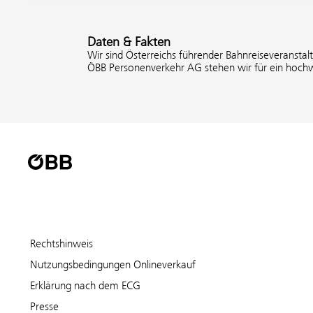
Daten & Fakten
Wir sind Österreichs führender Bahnreiseveranstal
ÖBB Personenverkehr AG stehen wir für ein hochw
Rechtshinweis
Nutzungsbedingungen Onlineverkauf
Erklärung nach dem ECG
Presse