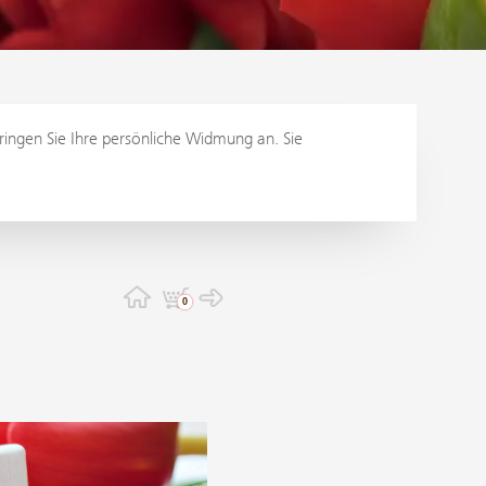
bringen Sie Ihre persönliche Widmung an. Sie