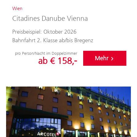
Wien
Citadines Danube Vienna
Preisbeispiel: Oktober 2026
Bahnfahrt 2. Klasse ab/bis Bregenz
pro Person/Nacht im Doppelzimmer
Mehr
ab € 158,-