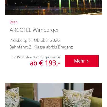
Wien
ARCOTEL Wimberger
Preisbeispiel: Oktober 2026
Bahnfahrt 2. Klasse ab/bis Bregenz
pro Person/Nacht im Doppelzimmer
Mehr
ab € 193,-