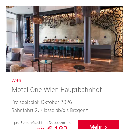
Wien
Motel One Wien Hauptbahnhof
Preisbeispiel: Oktober 2026
Bahnfahrt 2. Klasse ab/bis Bregenz
pro Person/Nacht im Doppelzimmer
Mehr