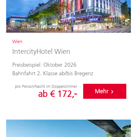
Wien
IntercityHotel Wien
Preisbeispiel: Oktober 2026
Bahnfahrt 2. Klasse ab/bis Bregenz
pro Person/Nacht im Doppelzimmer
Mehr
ab € 172,-