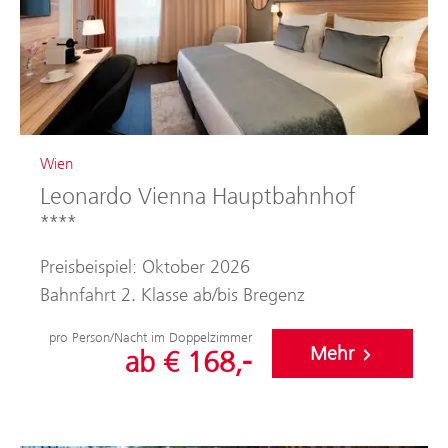
Wien
Leonardo Vienna Hauptbahnhof
****
Preisbeispiel: Oktober 2026
Bahnfahrt 2. Klasse ab/bis Bregenz
pro Person/Nacht im Doppelzimmer
Mehr
ab € 168,-