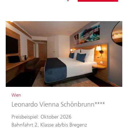
Wien
Leonardo Vienna Schönbrunn****
Preisbeispiel: Oktober 2026
Bahnfahrt 2. Klasse ab/bis Bregenz