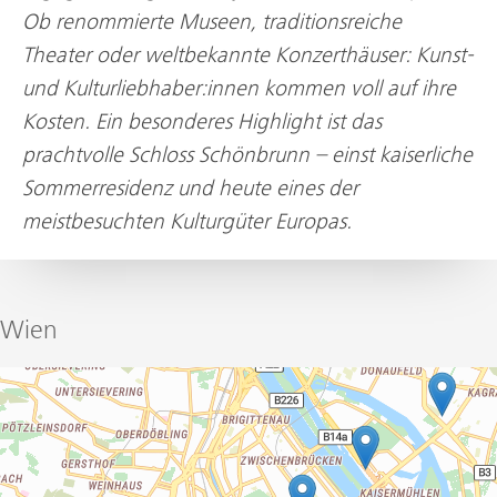
Ob renommierte Museen, traditionsreiche
Theater oder weltbekannte Konzerthäuser: Kunst-
und Kulturliebhaber:innen kommen voll auf ihre
Kosten. Ein besonderes Highlight ist das
prachtvolle Schloss Schönbrunn – einst kaiserliche
Sommerresidenz und heute eines der
meistbesuchten Kulturgüter Europas.
Wien