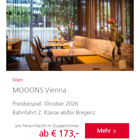
Wien
MOOONS Vienna
Preisbeispiel: Oktober 2026
Bahnfahrt 2. Klasse ab/bis Bregenz
pro Person/Nacht im Doppelzimmer
Mehr
ab € 173,-