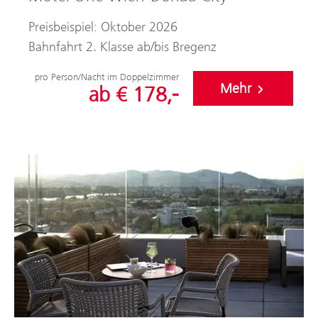
Preisbeispiel: Oktober 2026
Bahnfahrt 2. Klasse ab/bis Bregenz
pro Person/Nacht im Doppelzimmer
Mehr
ab € 178,-