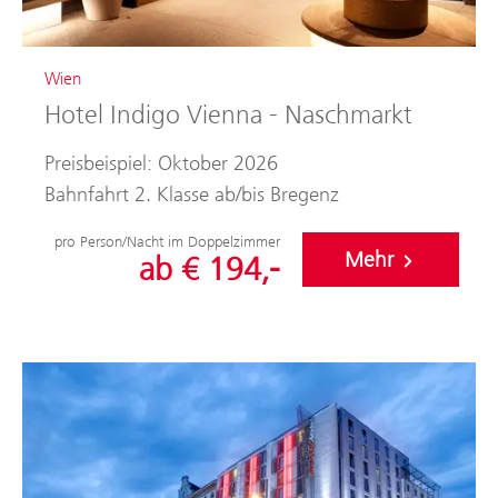
Wien
Hotel Indigo Vienna - Naschmarkt
Preisbeispiel: Oktober 2026
Bahnfahrt 2. Klasse ab/bis Bregenz
pro Person/Nacht im Doppelzimmer
Mehr
ab € 194,-