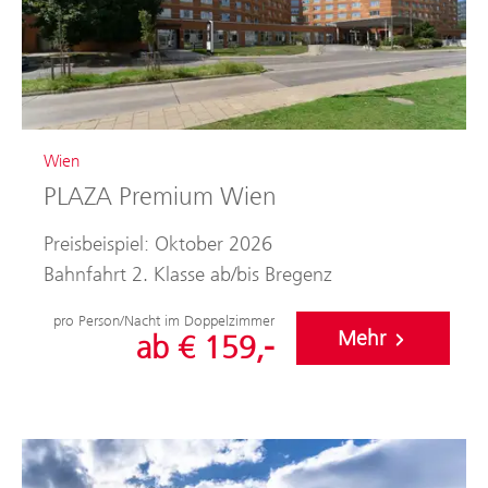
Wien
PLAZA Premium Wien
Preisbeispiel: Oktober 2026
Bahnfahrt 2. Klasse ab/bis Bregenz
pro Person/Nacht im Doppelzimmer
Mehr
ab € 159,-