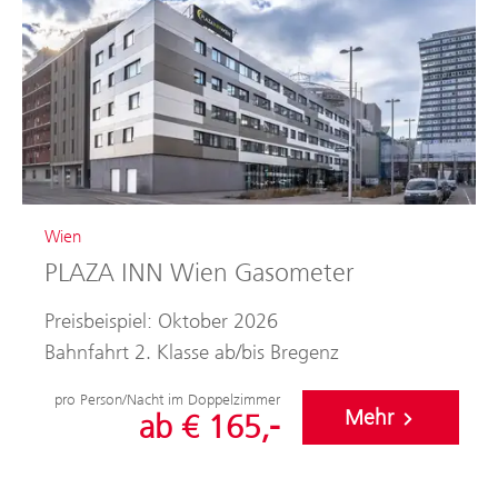
Wien
PLAZA INN Wien Gasometer
Preisbeispiel: Oktober 2026
Bahnfahrt 2. Klasse ab/bis Bregenz
pro Person/Nacht im Doppelzimmer
Mehr
ab € 165,-