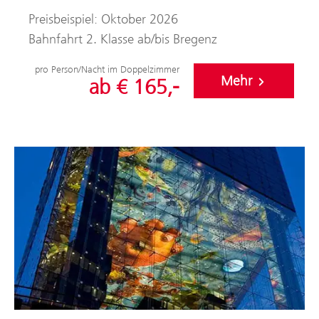
Preisbeispiel: Oktober 2026
Bahnfahrt 2. Klasse ab/bis Bregenz
pro Person/Nacht im Doppelzimmer
Mehr
ab € 165,-