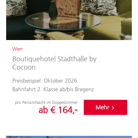
Wien
Boutiquehotel Stadthalle by
Cocoon
Preisbeispiel: Oktober 2026
Bahnfahrt 2. Klasse ab/bis Bregenz
pro Person/Nacht im Doppelzimmer
Mehr
ab € 164,-