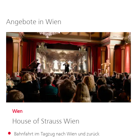
Angebote in Wien
Wien
House of Strauss Wien
Bahnfahrt im Tagzug nach Wien und zurück