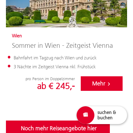
Wien
Sommer in Wien - Zeitgeist Vienna
Bahnfahrt im Tagzug nach Wien und zurück
3 Nächte im Zeitgeist Vienna nkl. Frühstück
pro Person im Doppelzimmer
Mehr
ab € 245,-
suchen &
suchen & buchen
buchen
Noch mehr Reiseangebote hier