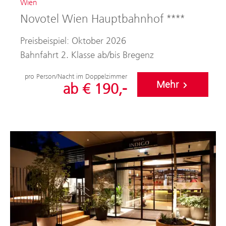
Wien
Novotel Wien Hauptbahnhof ****
Preisbeispiel: Oktober 2026
Bahnfahrt 2. Klasse ab/bis Bregenz
pro Person/Nacht im Doppelzimmer
Mehr
ab € 190,-