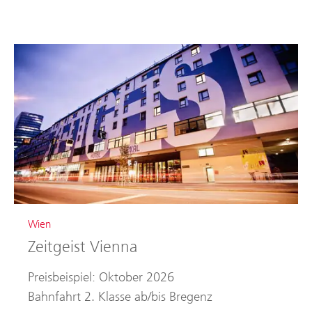
Wien
Zeitgeist Vienna
Preisbeispiel: Oktober 2026
Bahnfahrt 2. Klasse ab/bis Bregenz