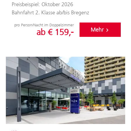
Preisbeispiel: Oktober 2026
Bahnfahrt 2. Klasse ab/bis Bregenz
pro Person/Nacht im Doppelzimmer
Mehr
ab € 159,-