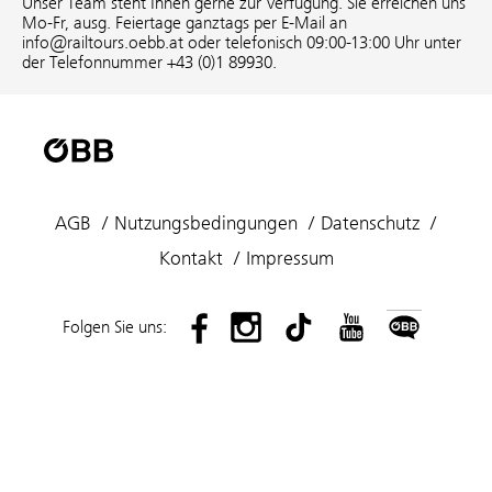
Unser Team steht Ihnen gerne zur Verfügung. Sie erreichen uns
Mo-Fr, ausg. Feiertage ganztags per E-Mail an
info@railtours.oebb.at oder telefonisch 09:00-13:00 Uhr unter
der Telefonnummer +43 (0)1 89930.
AGB
Nutzungsbedingungen
Datenschutz
Kontakt
Impressum
Folgen Sie uns: