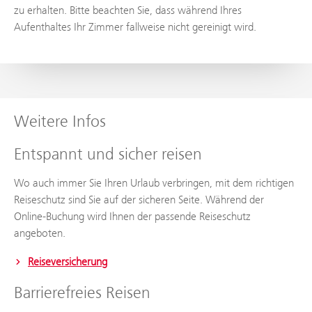
zu erhalten. Bitte beachten Sie, dass während Ihres
Aufenthaltes Ihr Zimmer fallweise nicht gereinigt wird.
Weitere Infos
Entspannt und sicher reisen
Wo auch immer Sie Ihren Urlaub verbringen, mit dem richtigen
Reiseschutz sind Sie auf der sicheren Seite. Während der
Online-Buchung wird Ihnen der passende Reiseschutz
angeboten.
Reiseversicherung
Barrierefreies Reisen