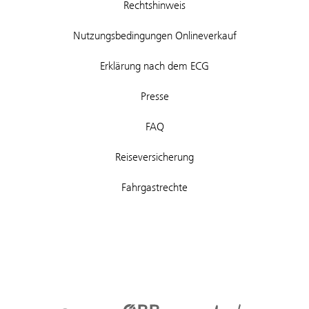
Rechtshinweis
Nutzungsbedingungen Onlineverkauf
Erklärung nach dem ECG
Presse
FAQ
Reiseversicherung
Fahrgastrechte