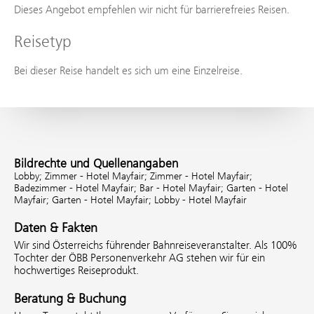
Dieses Angebot empfehlen wir nicht für barrierefreies Reisen.
Reisetyp
Bei dieser Reise handelt es sich um eine Einzelreise.
Bildrechte und Quellenangaben
Lobby;
Zimmer - Hotel Mayfair;
Zimmer - Hotel Mayfair;
Badezimmer - Hotel Mayfair;
Bar - Hotel Mayfair;
Garten - Hotel
Mayfair;
Garten - Hotel Mayfair;
Lobby - Hotel Mayfair
Daten & Fakten
Wir sind Österreichs führender Bahnreiseveranstalter. Als 100%
Tochter der ÖBB Personenverkehr AG stehen wir für ein
hochwertiges Reiseprodukt.
Beratung & Buchung