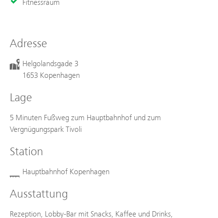
Fitnessraum
Adresse
Helgolandsgade 3
1653 Kopenhagen
Lage
5 Minuten Fußweg zum Hauptbahnhof und zum
Vergnügungspark Tivoli
Station
Hauptbahnhof Kopenhagen
Ausstattung
Rezeption, Lobby-Bar mit Snacks, Kaffee und Drinks,