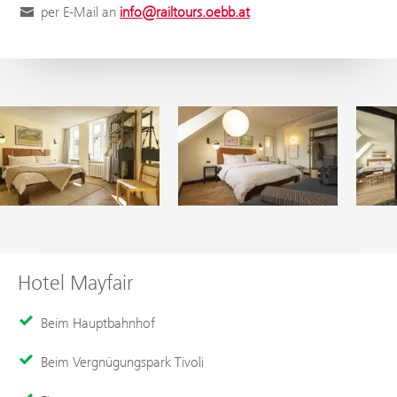
per E-Mail an
info@railtours.oebb.at
Hotel Mayfair
Beim Hauptbahnhof
Beim Vergnügungspark Tivoli