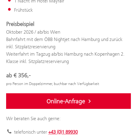
1 Nacht im Hotel Mayfair
Frühstück
Preisbeispiel
Oktober 2026 / ab/bis Wien
Bahnfahrt mit dem ÖBB Nightjet nach Hamburg und zurück
inkl. Sitzplatzreservierung
Weiterfahrt im Tagzug ab/bis Hamburg nach Kopenhagen 2.
Klasse inkl. Sitzplatzreservierung
ab € 356,-
pro Person im Doppelzimmer, buchbar nach Verfügbarkeit
Online-Anfrage
Wir beraten Sie auch gerne:
telefonisch unter
+43 (0)1 89930