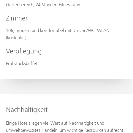
Gartenbereich, 24-Stunden-Fitnessraum
Zimmer
106, modern und komfortabel mit Dusche/WC, WLAN
(kostenlos)
Verpflegung
Frühstücksbuffet
Nachhaltigkeit
Einige Hotels legen viel Wert auf Nachhaltigkeit und
umweltbewusstes Handeln, um wichtige Ressourcen aufrecht