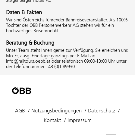
Steigenberger Hotels AG
Daten & Fakten
Wir sind Österreichs führender Bahnreiseveranstalter. Als 100%
Tochter der ÖBB Personenverkehr AG stehen wir für ein
hochwertiges Reiseprodukt.
Beratung & Buchung
Unser Team steht Ihnen gerne zur Verfügung. Sie erreichen uns
Mo-Fr, ausg. Feiertage ganztags per E-Mail an
info@railtours.oebb.at oder telefonisch 09:00-13:00 Uhr unter
der Telefonnummer +43 (0)1 89930.
AGB
Nutzungsbedingungen
Datenschutz
Kontakt
Impressum