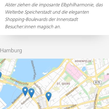
Alster ziehen die imposante Elbphilharmonie, das
Welterbe Speicherstadt und die eleganten
Shopping-Boulevards der Innenstadt
Besucher:innen magisch an.
Hamburg