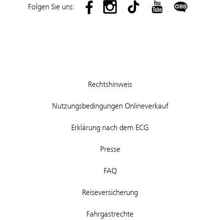
Folgen Sie uns:
Rechtshinweis
Nutzungsbedingungen Onlineverkauf
Erklärung nach dem ECG
Presse
FAQ
Reiseversicherung
Fahrgastrechte