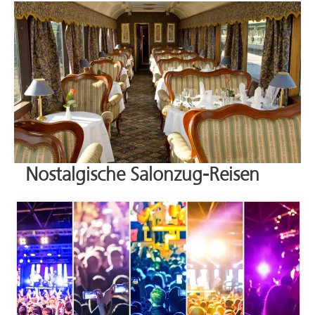
Nostalgische Salonzug-Reisen