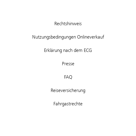
Rechtshinweis
Nutzungsbedingungen Onlineverkauf
Erklärung nach dem ECG
Presse
FAQ
Reiseversicherung
Fahrgastrechte