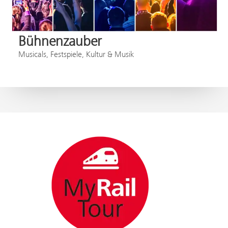
Bühnenzauber
Musicals, Festspiele, Kultur & Musik