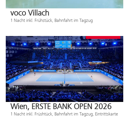
voco Villach
1 Nacht inkl. Frühstück, Bahnfahrt im Tagzug
buchbar ab
€ 189,-
Wien, ERSTE BANK OPEN 2026
1 Nacht inkl. Früshtück, Bahnfahrt im Tagzug, Eintrittskarte