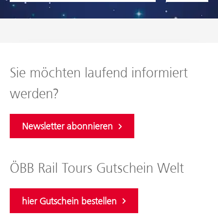
Sie möchten laufend informiert
werden?
Newsletter abonnieren
ÖBB Rail Tours Gutschein Welt
hier Gutschein bestellen