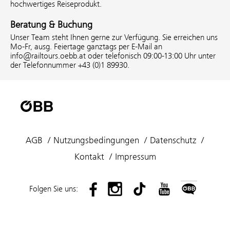
hochwertiges Reiseprodukt.
Beratung & Buchung
Unser Team steht Ihnen gerne zur Verfügung. Sie erreichen uns
Mo-Fr, ausg. Feiertage ganztags per E-Mail an
info@railtours.oebb.at oder telefonisch 09:00-13:00 Uhr unter
der Telefonnummer +43 (0)1 89930.
AGB
Nutzungsbedingungen
Datenschutz
Kontakt
Impressum
Folgen Sie uns: