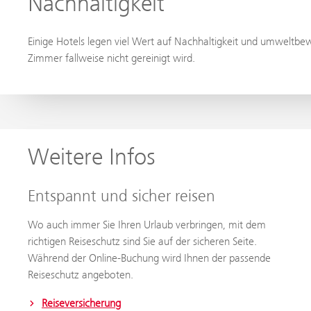
Nachhaltigkeit
Einige Hotels legen viel Wert auf Nachhaltigkeit und umweltbew
Zimmer fallweise nicht gereinigt wird.
Weitere Infos
Entspannt und sicher reisen
Wo auch immer Sie Ihren Urlaub verbringen, mit dem
richtigen Reiseschutz sind Sie auf der sicheren Seite.
Während der Online-Buchung wird Ihnen der passende
Reiseschutz angeboten.
Reiseversicherung