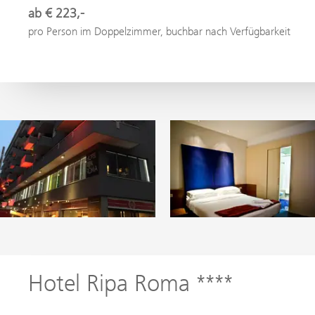
ab € 223,-
pro Person im Doppelzimmer, buchbar nach Verfügbarkeit
Hotel Ripa Roma ****