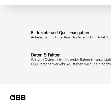
Bildrechte und Quellenangaben
Außenansicht - Hotel Ripa;
Außenansicht - Hotel Ri
Daten & Fakten
Wir sind Österreichs führender Bahnreiseveranstal
ÖBB Personenverkehr AG stehen wir für ein hochw