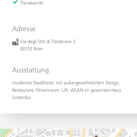
Trendviertel
Adresse
Via degli Orti di Trastevere 3
00153 Rom
Ausstattung
modernes Stadthotel, mit außergewöhnlichem Design,
Restaurant, Fitnessraum, Lift, WLAN im gesamten Haus
kostenlos