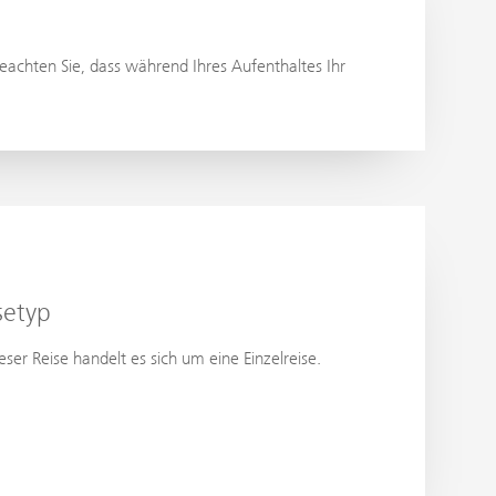
eachten Sie, dass während Ihres Aufenthaltes Ihr
setyp
ieser Reise handelt es sich um eine Einzelreise.