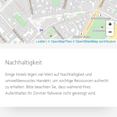
+
−
Leaflet
|
© OpenMapTiles
© OpenStreetMap contributors
Nachhaltigkeit
Einige Hotels legen viel Wert auf Nachhaltigkeit und
umweltbewusstes Handeln, um wichtige Ressourcen aufrecht
zu erhalten. Bitte beachten Sie, dass während Ihres
Aufenthaltes Ihr Zimmer fallweise nicht gereinigt wird.