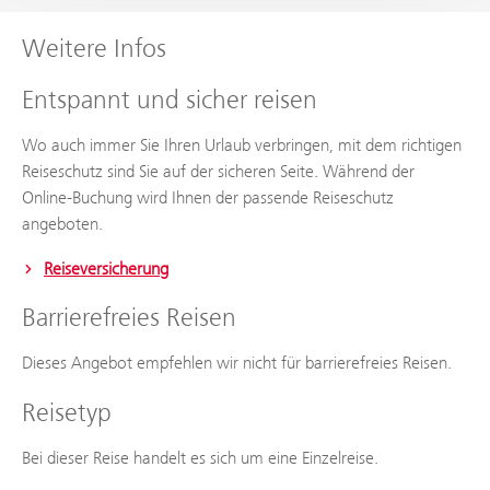
Weitere Infos
Entspannt und sicher reisen
Wo auch immer Sie Ihren Urlaub verbringen, mit dem richtigen
Reiseschutz sind Sie auf der sicheren Seite. Während der
Online-Buchung wird Ihnen der passende Reiseschutz
angeboten.
Reiseversicherung
Barrierefreies Reisen
Dieses Angebot empfehlen wir nicht für barrierefreies Reisen.
Reisetyp
Bei dieser Reise handelt es sich um eine Einzelreise.