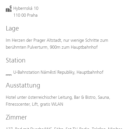
Hybernská 10
110 00 Praha
Lage
Im Herzen der Prager Altstadt, nur wenige Schritte zum
berühmten Pulverturm, 900m zum Hauptbahnhof
Station
U-Bahnstation Náměstí Republiky, Hauptbahnhof
Ausstattung
Hotel unter österreichischer Leitung, Bar & Bistro, Sauna,
Fitnesscenter, Lift, gratis WLAN
Zimmer