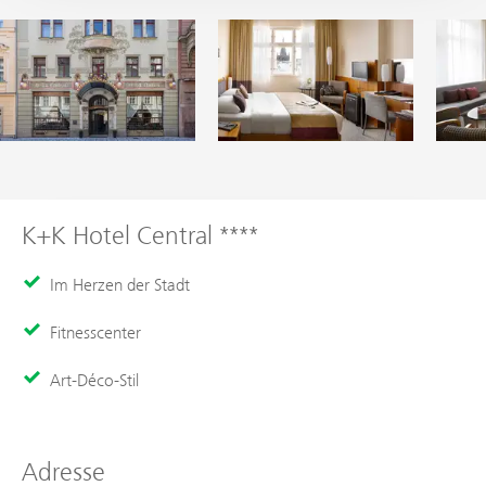
K+K Hotel Central ****
Im Herzen der Stadt
Fitnesscenter
Art-Déco-Stil
Adresse