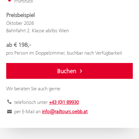
Frühstück
Preisbeispiel
Oktober 2026
Bahnfahrt 2. Klasse ab/bis Wien
ab € 198,-
pro Person im Doppelzimmer, buchbar nach Verfügbarkeit
Buchen
Wir beraten Sie auch gerne:
telefonisch unter
+43 (0)1 89930
per E-Mail an
info@railtours.oebb.at