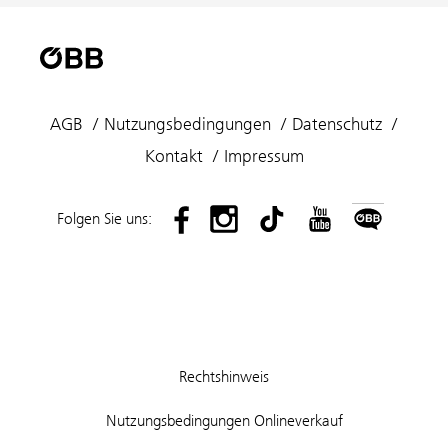
AGB
Nutzungsbedingungen
Datenschutz
Kontakt
Impressum
Folgen Sie uns:
Rechtshinweis
Nutzungsbedingungen Onlineverkauf