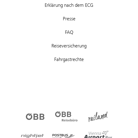
Erklärung nach dem ECG
Presse
FAQ
Reiseversicherung
Fahrgastrechte