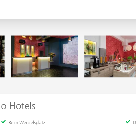
o Hotels
Beim Wenzelsplatz
D