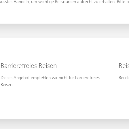
usstes Handeln, um wichtige Ressourcen aufrecht zu erhalten. Bitte b
Barrierefreies Reisen
Rei
Dieses Angebot empfehlen wir nicht für barrierefreies
Bei d
Reisen.