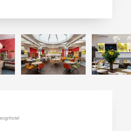
esignhotel