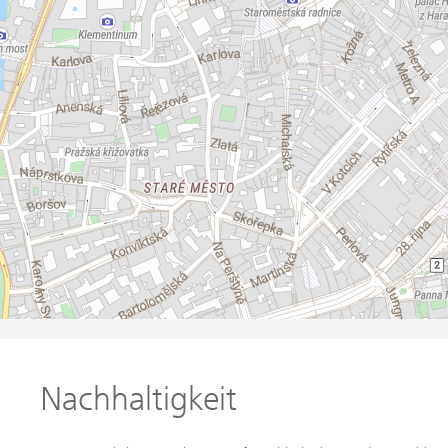
Nachhaltigkeit