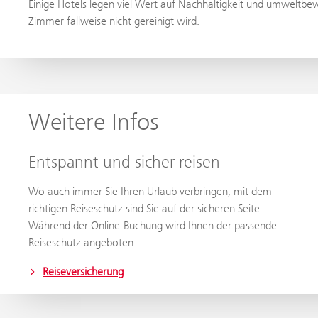
Einige Hotels legen viel Wert auf Nachhaltigkeit und umweltbew
Zimmer fallweise nicht gereinigt wird.
Weitere Infos
Entspannt und sicher reisen
Wo auch immer Sie Ihren Urlaub verbringen, mit dem
richtigen Reiseschutz sind Sie auf der sicheren Seite.
Während der Online-Buchung wird Ihnen der passende
Reiseschutz angeboten.
Reiseversicherung