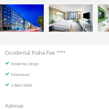
Occidental Praha Five ****
Modernes Design
Fitnessraum
U-Bahn Nähe
Adresse