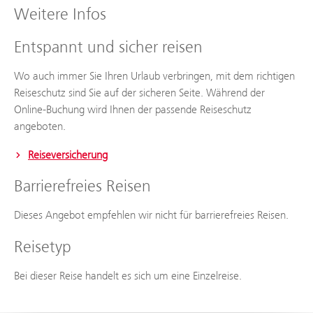
Weitere Infos
Entspannt und sicher reisen
Wo auch immer Sie Ihren Urlaub verbringen, mit dem richtigen
Reiseschutz sind Sie auf der sicheren Seite. Während der
Online-Buchung wird Ihnen der passende Reiseschutz
angeboten.
Reiseversicherung
Barrierefreies Reisen
Dieses Angebot empfehlen wir nicht für barrierefreies Reisen.
Reisetyp
Bei dieser Reise handelt es sich um eine Einzelreise.