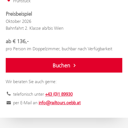
Frühstück
Preisbeispiel
Oktober 2026
Bahnfahrt 2. Klasse ab/bis Wien
ab € 136,-
pro Person im Doppelzimmer, buchbar nach Verfügbarkeit
Buchen
Wir beraten Sie auch gerne:
telefonisch unter
+43 (0)1 89930
per E-Mail an
info@railtours.oebb.at