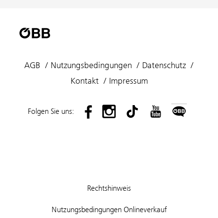
AGB
Nutzungsbedingungen
Datenschutz
Kontakt
Impressum
Folgen Sie uns:
Rechtshinweis
Nutzungsbedingungen Onlineverkauf