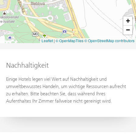
+
−
Leaflet
|
© OpenMapTiles
© OpenStreetMap contributors
Nachhaltigkeit
Einige Hotels legen viel Wert auf Nachhaltigkeit und
umweltbewusstes Handeln, um wichtige Ressourcen aufrecht
zu erhalten. Bitte beachten Sie, dass während Ihres
Aufenthaltes Ihr Zimmer fallweise nicht gereinigt wird.