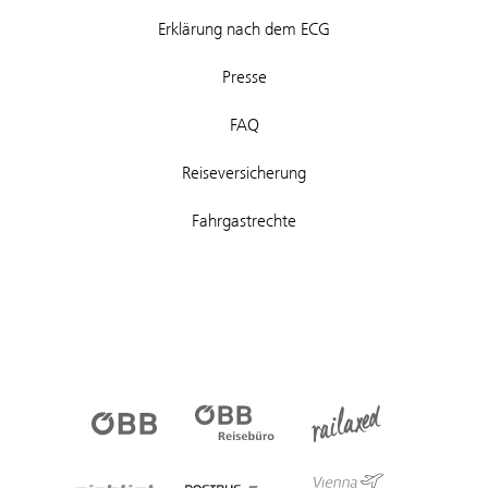
Erklärung nach dem ECG
Presse
FAQ
Reiseversicherung
Fahrgastrechte